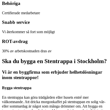
Behöriga
Certifierade medarbetare
Snabb service
Vi återkommer så fort som möjligt
ROT-avdrag
30% av arbetskostnaden dras av
Ska du bygga en Stentrappa i Stockholm?
Vi är en byggfirma som erbjuder helhetslösningar
inom stentrappor!
Bygga stentrappa
En stentrappa kan göra trädgården eller husets entré mer
välkomnande. Att dricka morgonkaffet på stentrappan en solig vår-
eller sommardag är något som många drömmer om. Att bygga en