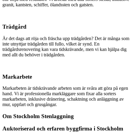
granit, kantsten, schiffer, ölandssten och gatsten.
Trädgård
Är det dags att röja och fräscha upp trädgården? Det är många som
inte utnyttjar trädgården till fullo, vilket är synd. En
trädgårdsrenovering kan vara tidskrävande, men vi kan hjälpa dig
med allt du behöver i trädgården.
Markarbete
Markarbeten är tidskrävande arbeten som är svåra att göra på egen
hand. Vi är professionella markläggare som fixar alla sorters
markarbeten, inklusive dränering, schaktning och anläggning av
mur, uppfart och grusgångar.
Om Stockholm Stenlaggning
Auktoriserad och erfaren byggfirma i Stockholm