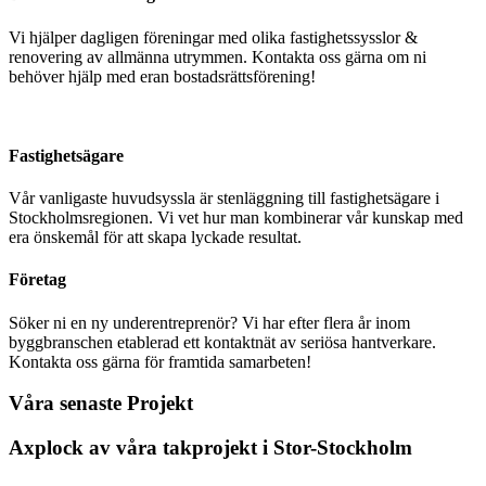
Vi hjälper dagligen föreningar med olika fastighetssysslor &
renovering av allmänna utrymmen. Kontakta oss gärna om ni
behöver hjälp med eran bostadsrättsförening!
Fastighetsägare
Vår vanligaste huvudsyssla är stenläggning till fastighetsägare i
Stockholmsregionen. Vi vet hur man kombinerar vår kunskap med
era önskemål för att skapa lyckade resultat.
Företag
Söker ni en ny underentreprenör? Vi har efter flera år inom
byggbranschen etablerad ett kontaktnät av seriösa hantverkare.
Kontakta oss gärna för framtida samarbeten!
Våra senaste Projekt
Axplock av våra takprojekt i Stor-Stockholm