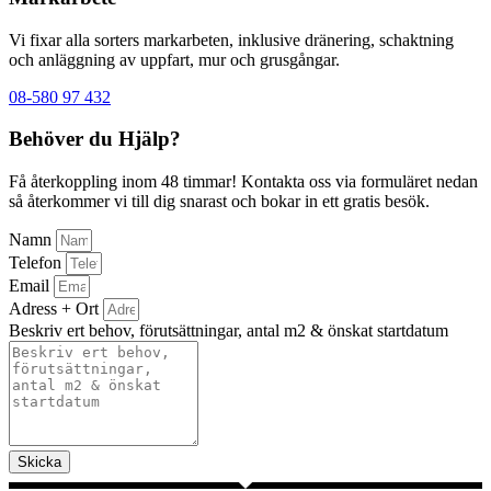
Vi fixar alla sorters markarbeten, inklusive dränering, schaktning
och anläggning av uppfart, mur och grusgångar.
08-580 97 432
Behöver du Hjälp?
Få återkoppling inom 48 timmar! Kontakta oss via formuläret nedan
så återkommer vi till dig snarast och bokar in ett gratis besök.
Namn
Telefon
Email
Adress + Ort
Beskriv ert behov, förutsättningar, antal m2 & önskat startdatum
Skicka